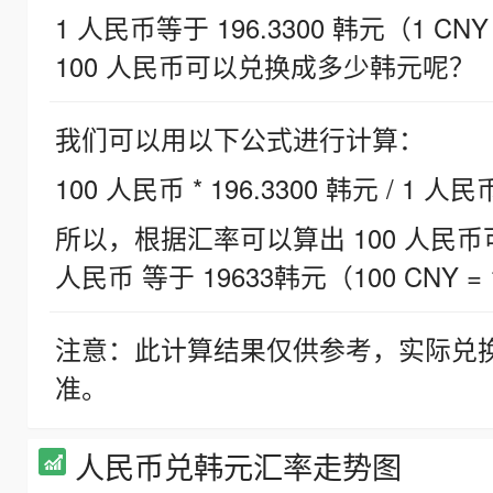
1 人民币等于 196.3300 韩元（1 CNY
100 人民币可以兑换成多少韩元呢？
我们可以用以下公式进行计算：
100 人民币 * 196.3300 韩元 / 1 人民
所以，根据汇率可以算出 100 人民币可兑
人民币 等于 19633韩元（100 CNY = 
注意：此计算结果仅供参考，实际兑
准。
人民币兑韩元汇率走势图