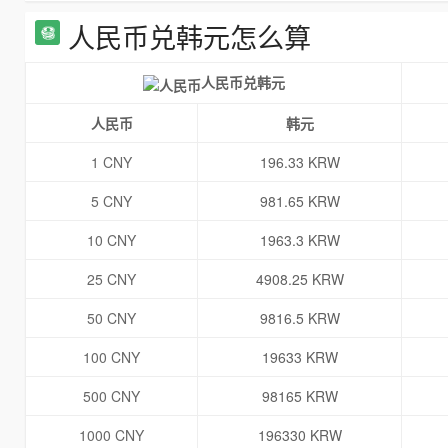
人民币兑韩元怎么算
人民币兑韩元
人民币
韩元
1 CNY
196.33 KRW
5 CNY
981.65 KRW
10 CNY
1963.3 KRW
25 CNY
4908.25 KRW
50 CNY
9816.5 KRW
100 CNY
19633 KRW
500 CNY
98165 KRW
1000 CNY
196330 KRW