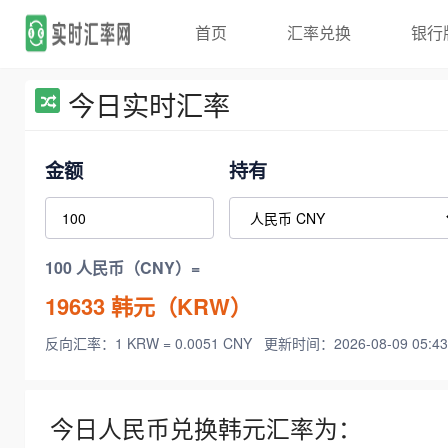
首页
汇率兑换
银行
今日实时汇率
金额
持有
100 人民币（CNY）=
19633
韩元（KRW）
反向汇率：1 KRW = 0.0051 CNY
更新时间：2026-08-09 05:43
今日人民币兑换韩元汇率为：