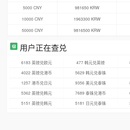
5000 CNY
981650 KRW
10000 CNY
1963300 KRW
50000 CNY
9816500 KRW
用户正在查兑
6183 英镑兑欧元
477 韩元兑英镑
4022 英镑兑港币
5629 韩元兑泰铢
1257 港币兑日元
9356 美元兑泰铢
5362 英镑兑韩元
7689 泰铢兑港币
5151 英镑兑韩元
5181 日元兑泰铢