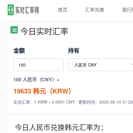
首页
汇率兑换
银行
今日实时汇率
金额
持有
100 人民币（CNY）=
19633
韩元（KRW）
反向汇率：1 KRW = 0.0051 CNY
更新时间：2026-08-10 01:23
今日人民币兑换韩元汇率为：