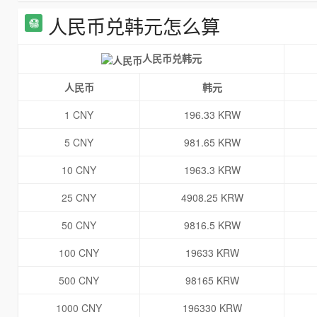
人民币兑韩元怎么算
人民币兑韩元
人民币
韩元
1 CNY
196.33 KRW
5 CNY
981.65 KRW
10 CNY
1963.3 KRW
25 CNY
4908.25 KRW
50 CNY
9816.5 KRW
100 CNY
19633 KRW
500 CNY
98165 KRW
1000 CNY
196330 KRW