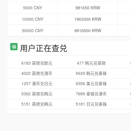
5000 CNY
981650 KRW
10000 CNY
1963300 KRW
50000 CNY
9816500 KRW
用户正在查兑
6183 英镑兑欧元
477 韩元兑英镑
4022 英镑兑港币
5629 韩元兑泰铢
1257 港币兑日元
9356 美元兑泰铢
5362 英镑兑韩元
7689 泰铢兑港币
5151 英镑兑韩元
5181 日元兑泰铢