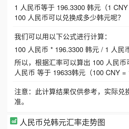
1 人民币等于 196.3300 韩元（1 CNY
100 人民币可以兑换成多少韩元呢？
我们可以用以下公式进行计算：
100 人民币 * 196.3300 韩元 / 1 人民
所以，根据汇率可以算出 100 人民币可兑
人民币 等于 19633韩元（100 CNY = 
注意：此计算结果仅供参考，实际兑
准。
人民币兑韩元汇率走势图