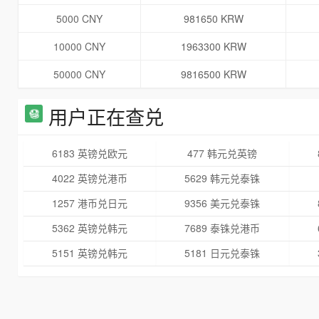
5000 CNY
981650 KRW
10000 CNY
1963300 KRW
50000 CNY
9816500 KRW
用户正在查兑
6183 英镑兑欧元
477 韩元兑英镑
4022 英镑兑港币
5629 韩元兑泰铢
1257 港币兑日元
9356 美元兑泰铢
5362 英镑兑韩元
7689 泰铢兑港币
5151 英镑兑韩元
5181 日元兑泰铢