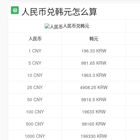
人民币兑韩元怎么算
人民币兑韩元
人民币
韩元
1 CNY
196.33 KRW
5 CNY
981.65 KRW
10 CNY
1963.3 KRW
25 CNY
4908.25 KRW
50 CNY
9816.5 KRW
100 CNY
19633 KRW
500 CNY
98165 KRW
1000 CNY
196330 KRW