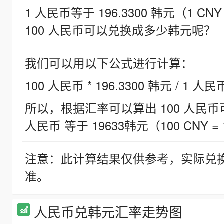
1 人民币等于 196.3300 韩元（1 CNY
100 人民币可以兑换成多少韩元呢？
我们可以用以下公式进行计算：
100 人民币 * 196.3300 韩元 / 1 人民
所以，根据汇率可以算出 100 人民币可兑
人民币 等于 19633韩元（100 CNY = 
注意：此计算结果仅供参考，实际兑
准。
人民币兑韩元汇率走势图