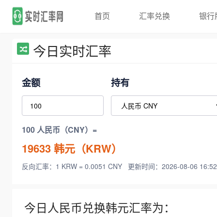
首页
汇率兑换
银行
今日实时汇率
金额
持有
100 人民币（CNY）=
19633
韩元（KRW）
反向汇率：1 KRW = 0.0051 CNY
更新时间：2026-08-06 16:52
今日人民币兑换韩元汇率为：