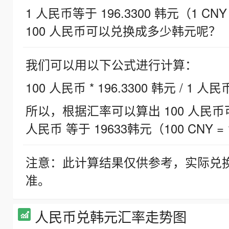
1 人民币等于 196.3300 韩元（1 CNY
100 人民币可以兑换成多少韩元呢？
我们可以用以下公式进行计算：
100 人民币 * 196.3300 韩元 / 1 人民
所以，根据汇率可以算出 100 人民币可兑
人民币 等于 19633韩元（100 CNY = 
注意：此计算结果仅供参考，实际兑
准。
人民币兑韩元汇率走势图