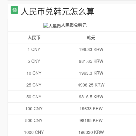
人民币兑韩元怎么算
人民币兑韩元
人民币
韩元
1 CNY
196.33 KRW
5 CNY
981.65 KRW
10 CNY
1963.3 KRW
25 CNY
4908.25 KRW
50 CNY
9816.5 KRW
100 CNY
19633 KRW
500 CNY
98165 KRW
1000 CNY
196330 KRW