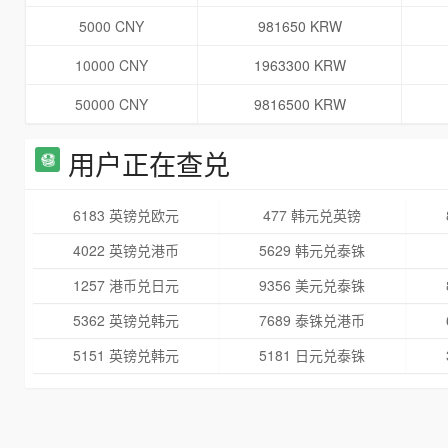
5000 CNY
981650 KRW
10000 CNY
1963300 KRW
50000 CNY
9816500 KRW
用户正在查兑
6183 英镑兑欧元
477 韩元兑英镑
4022 英镑兑港币
5629 韩元兑泰铢
1257 港币兑日元
9356 美元兑泰铢
5362 英镑兑韩元
7689 泰铢兑港币
5151 英镑兑韩元
5181 日元兑泰铢