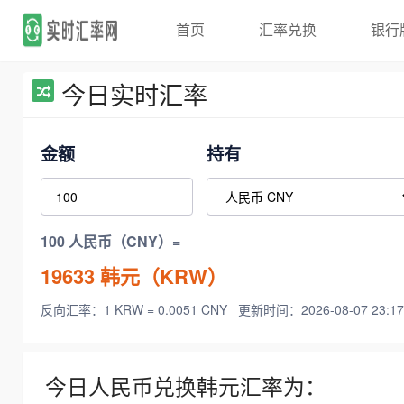
首页
汇率兑换
银行
今日实时汇率
金额
持有
100 人民币（CNY）=
19633
韩元（KRW）
反向汇率：1 KRW = 0.0051 CNY
更新时间：2026-08-07 23:17
今日人民币兑换韩元汇率为：