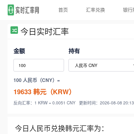
首页
汇率兑换
银行
今日实时汇率
金额
持有
100 人民币（CNY）=
19633
韩元（KRW）
反向汇率：1 KRW = 0.0051 CNY
更新时间：2026-08-08 20:13
今日人民币兑换韩元汇率为：