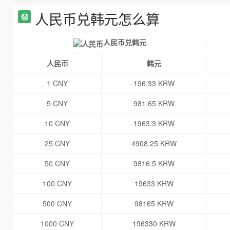
人民币兑韩元怎么算
人民币兑韩元
人民币
韩元
1 CNY
196.33 KRW
5 CNY
981.65 KRW
10 CNY
1963.3 KRW
25 CNY
4908.25 KRW
50 CNY
9816.5 KRW
100 CNY
19633 KRW
500 CNY
98165 KRW
1000 CNY
196330 KRW