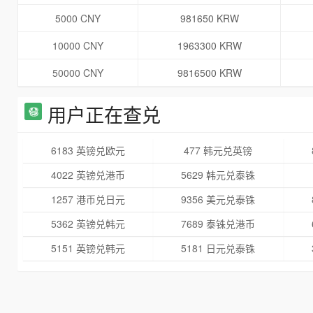
5000 CNY
981650 KRW
10000 CNY
1963300 KRW
50000 CNY
9816500 KRW
用户正在查兑
6183 英镑兑欧元
477 韩元兑英镑
4022 英镑兑港币
5629 韩元兑泰铢
1257 港币兑日元
9356 美元兑泰铢
5362 英镑兑韩元
7689 泰铢兑港币
5151 英镑兑韩元
5181 日元兑泰铢