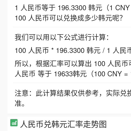
1 人民币等于 196.3300 韩元（1 CNY
100 人民币可以兑换成多少韩元呢？
我们可以用以下公式进行计算：
100 人民币 * 196.3300 韩元 / 1 人民
所以，根据汇率可以算出 100 人民币可兑
人民币 等于 19633韩元（100 CNY = 
注意：此计算结果仅供参考，实际兑
准。
人民币兑韩元汇率走势图