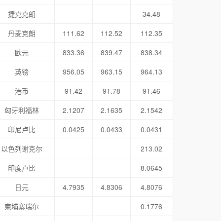
捷克克朗
34.48
丹麦克朗
111.62
112.52
112.35
欧元
833.36
839.47
838.34
英镑
956.05
963.15
964.13
港币
91.42
91.78
91.46
匈牙利福林
2.1207
2.1635
2.1542
印尼卢比
0.0425
0.0433
0.0431
以色列谢克尔
213.02
印度卢比
8.0645
日元
4.7935
4.8306
4.8076
柬埔寨瑞尔
0.1776