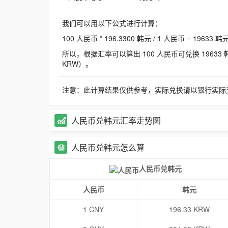
我们可以用以下公式进行计算：
100 人民币 * 196.3300 韩元 / 1 人民币 = 19633 韩
所以，根据汇率可以算出 100 人民币可兑换 19633 韩元，
KRW）。
注意：此计算结果仅供参考，实际兑换请以银行实际
人民币兑韩元汇率走势图
人民币兑韩元怎么算
人民币兑韩元
人民币
韩元
1 CNY
196.33 KRW