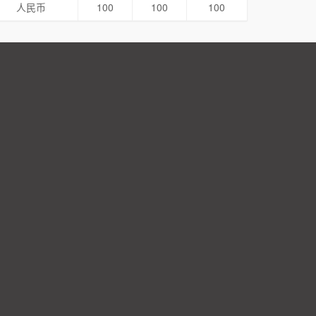
人民币
100
100
100