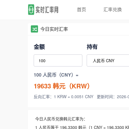
首页
汇率兑换
今日实时汇率
金额
持有
100 人民币（CNY）=
19633
韩元（KRW）
反向汇率：1 KRW = 0.0051 CNY
更新时间：2026-08-
今日人民币兑换韩元汇率为：
1 人民币等于 196.3300 韩元（1 CNY = 196.