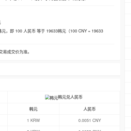
元
即 100 人民币 等于 19633韩元（100 CNY = 19633
交易成交价为准。
韩元兑人民币
韩元
人民币
1 KRW
0.0051 CNY