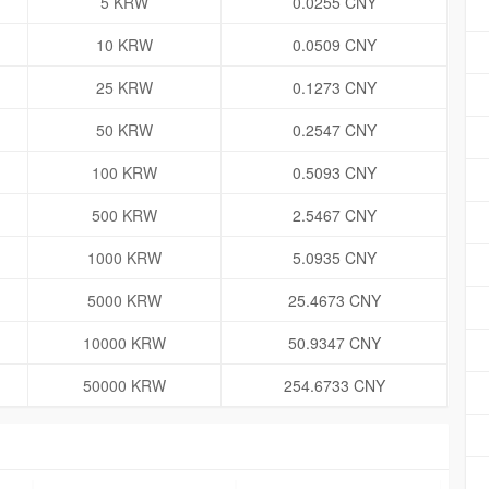
5 KRW
0.0255 CNY
10 KRW
0.0509 CNY
25 KRW
0.1273 CNY
50 KRW
0.2547 CNY
100 KRW
0.5093 CNY
500 KRW
2.5467 CNY
1000 KRW
5.0935 CNY
5000 KRW
25.4673 CNY
10000 KRW
50.9347 CNY
50000 KRW
254.6733 CNY