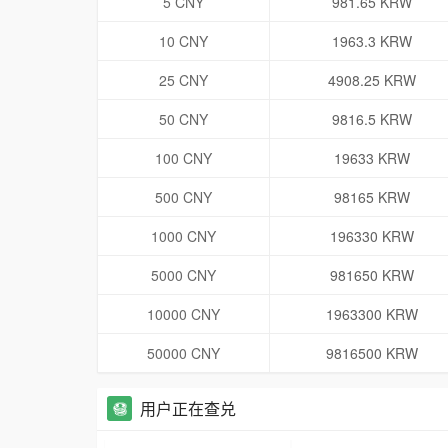
5 CNY
981.65 KRW
10 CNY
1963.3 KRW
25 CNY
4908.25 KRW
50 CNY
9816.5 KRW
100 CNY
19633 KRW
500 CNY
98165 KRW
1000 CNY
196330 KRW
5000 CNY
981650 KRW
10000 CNY
1963300 KRW
50000 CNY
9816500 KRW
用户正在查兑