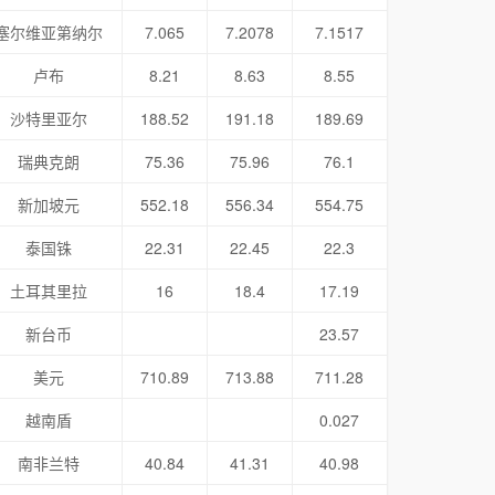
塞尔维亚第纳尔
7.065
7.2078
7.1517
卢布
8.21
8.63
8.55
沙特里亚尔
188.52
191.18
189.69
瑞典克朗
75.36
75.96
76.1
新加坡元
552.18
556.34
554.75
泰国铢
22.31
22.45
22.3
土耳其里拉
16
18.4
17.19
新台币
23.57
美元
710.89
713.88
711.28
越南盾
0.027
南非兰特
40.84
41.31
40.98