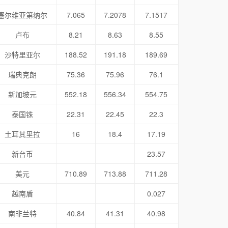
塞尔维亚第纳尔
7.065
7.2078
7.1517
卢布
8.21
8.63
8.55
沙特里亚尔
188.52
191.18
189.69
瑞典克朗
75.36
75.96
76.1
新加坡元
552.18
556.34
554.75
泰国铢
22.31
22.45
22.3
土耳其里拉
16
18.4
17.19
新台币
23.57
美元
710.89
713.88
711.28
越南盾
0.027
南非兰特
40.84
41.31
40.98