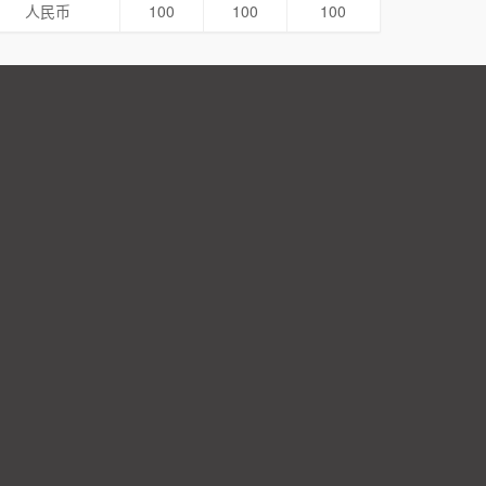
人民币
100
100
100