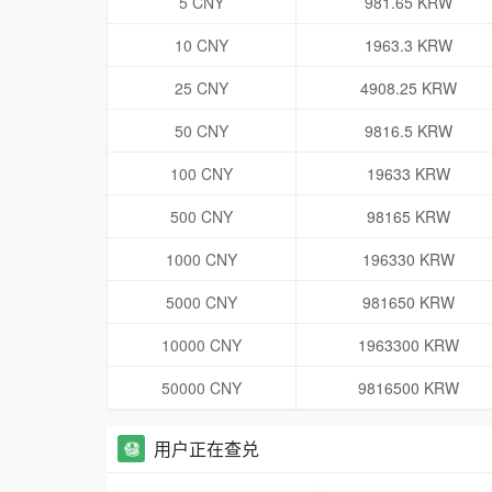
5 CNY
981.65 KRW
10 CNY
1963.3 KRW
25 CNY
4908.25 KRW
50 CNY
9816.5 KRW
100 CNY
19633 KRW
500 CNY
98165 KRW
1000 CNY
196330 KRW
5000 CNY
981650 KRW
10000 CNY
1963300 KRW
50000 CNY
9816500 KRW
用户正在查兑