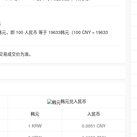
元
即 100 人民币 等于 19633韩元（100 CNY = 19633
交易成交价为准。
韩元兑人民币
韩元
人民币
1 KRW
0.0051 CNY