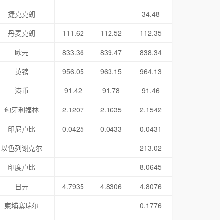
捷克克朗
34.48
丹麦克朗
111.62
112.52
112.35
欧元
833.36
839.47
838.34
英镑
956.05
963.15
964.13
港币
91.42
91.78
91.46
匈牙利福林
2.1207
2.1635
2.1542
印尼卢比
0.0425
0.0433
0.0431
以色列谢克尔
213.02
印度卢比
8.0645
日元
4.7935
4.8306
4.8076
柬埔寨瑞尔
0.1776