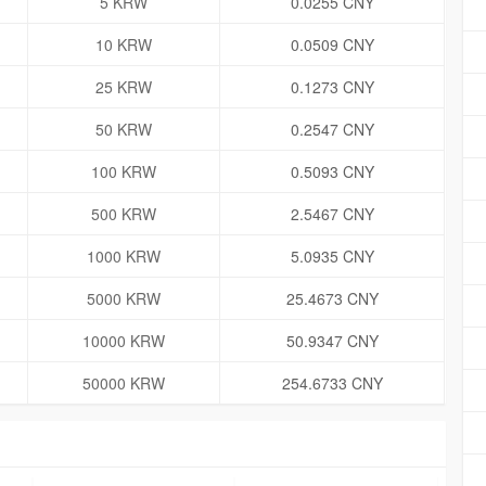
5 KRW
0.0255 CNY
10 KRW
0.0509 CNY
25 KRW
0.1273 CNY
50 KRW
0.2547 CNY
100 KRW
0.5093 CNY
500 KRW
2.5467 CNY
1000 KRW
5.0935 CNY
5000 KRW
25.4673 CNY
10000 KRW
50.9347 CNY
50000 KRW
254.6733 CNY