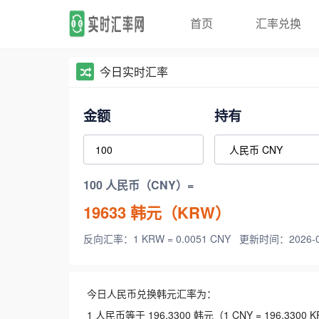
首页
汇率兑换
今日实时汇率
金额
持有
100 人民币（CNY）=
19633
韩元（KRW）
反向汇率：1 KRW = 0.0051 CNY
更新时间：2026-08-
今日人民币兑换韩元汇率为：
1 人民币等于 196.3300 韩元（1 CNY = 196.