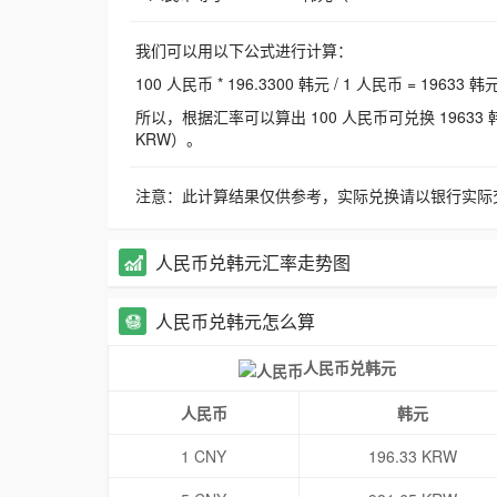
我们可以用以下公式进行计算：
100 人民币 * 196.3300 韩元 / 1 人民币 = 19633 韩
所以，根据汇率可以算出 100 人民币可兑换 19633 韩元，
KRW）。
注意：此计算结果仅供参考，实际兑换请以银行实际
人民币兑韩元汇率走势图
人民币兑韩元怎么算
人民币兑韩元
人民币
韩元
1 CNY
196.33 KRW