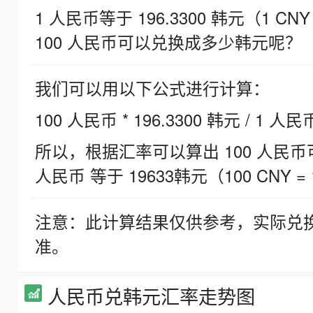
1 人民币等于 196.3300 韩元（1 CNY
100 人民币可以兑换成多少韩元呢？
我们可以用以下公式进行计算：
100 人民币 * 196.3300 韩元 / 1 人民
所以，根据汇率可以算出 100 人民币可兑
人民币 等于 19633韩元（100 CNY = 
注意：此计算结果仅供参考，实际兑
准。
人民币兑韩元汇率走势图