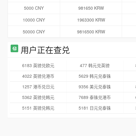
5000 CNY
981650 KRW
10000 CNY
1963300 KRW
50000 CNY
9816500 KRW
用户正在查兑
6183 英镑兑欧元
477 韩元兑英镑
4022 英镑兑港币
5629 韩元兑泰铢
1257 港币兑日元
9356 美元兑泰铢
5362 英镑兑韩元
7689 泰铢兑港币
5151 英镑兑韩元
5181 日元兑泰铢