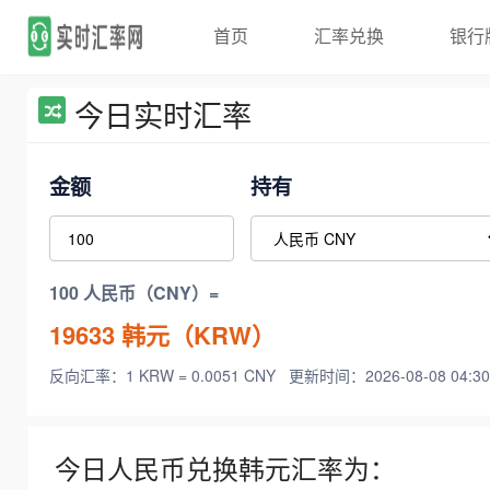
首页
汇率兑换
银行
今日实时汇率
金额
持有
100 人民币（CNY）=
19633
韩元（KRW）
反向汇率：1 KRW = 0.0051 CNY
更新时间：2026-08-08 04:30
今日人民币兑换韩元汇率为：