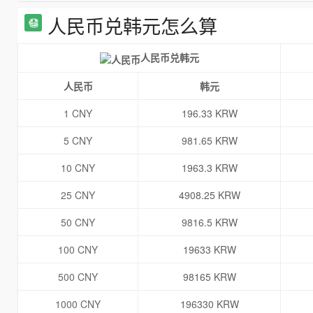
人民币兑韩元怎么算
人民币兑韩元
人民币
韩元
1 CNY
196.33 KRW
5 CNY
981.65 KRW
10 CNY
1963.3 KRW
25 CNY
4908.25 KRW
50 CNY
9816.5 KRW
100 CNY
19633 KRW
500 CNY
98165 KRW
1000 CNY
196330 KRW