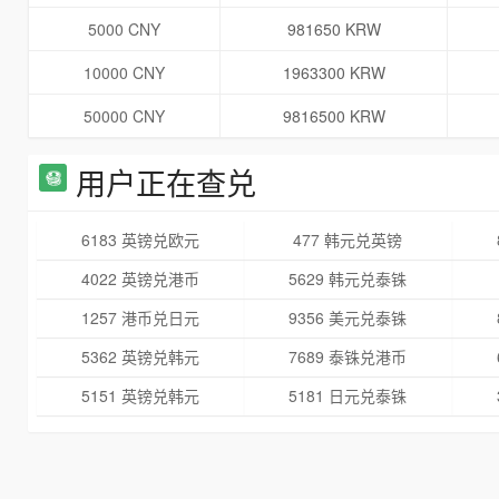
5000 CNY
981650 KRW
10000 CNY
1963300 KRW
50000 CNY
9816500 KRW
用户正在查兑
6183 英镑兑欧元
477 韩元兑英镑
4022 英镑兑港币
5629 韩元兑泰铢
1257 港币兑日元
9356 美元兑泰铢
5362 英镑兑韩元
7689 泰铢兑港币
5151 英镑兑韩元
5181 日元兑泰铢