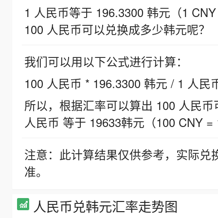
1 人民币等于 196.3300 韩元（1 CNY
100 人民币可以兑换成多少韩元呢？
我们可以用以下公式进行计算：
100 人民币 * 196.3300 韩元 / 1 人民
所以，根据汇率可以算出 100 人民币可兑
人民币 等于 19633韩元（100 CNY = 
注意：此计算结果仅供参考，实际兑
准。
人民币兑韩元汇率走势图