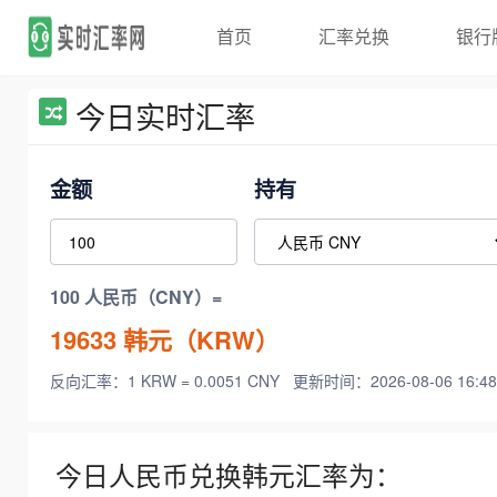
首页
汇率兑换
银行
今日实时汇率
金额
持有
100 人民币（CNY）=
19633
韩元（KRW）
反向汇率：1 KRW = 0.0051 CNY
更新时间：2026-08-06 16:48
今日人民币兑换韩元汇率为：