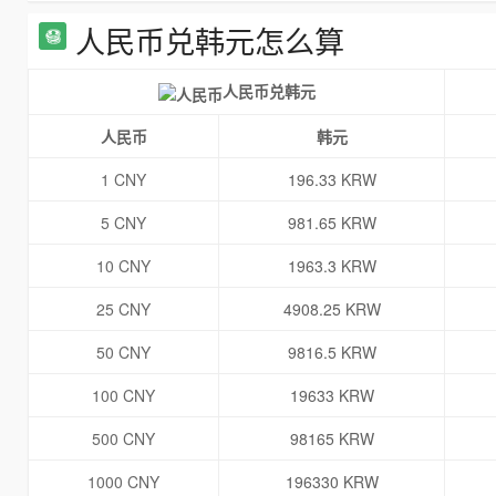
人民币兑韩元怎么算
人民币兑韩元
人民币
韩元
1 CNY
196.33 KRW
5 CNY
981.65 KRW
10 CNY
1963.3 KRW
25 CNY
4908.25 KRW
50 CNY
9816.5 KRW
100 CNY
19633 KRW
500 CNY
98165 KRW
1000 CNY
196330 KRW