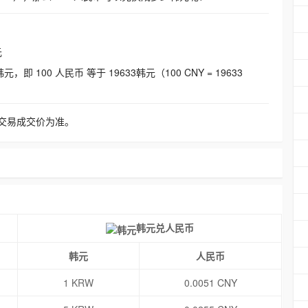
元
即 100 人民币 等于 19633韩元（100 CNY = 19633
交易成交价为准。
韩元兑人民币
韩元
人民币
1 KRW
0.0051 CNY