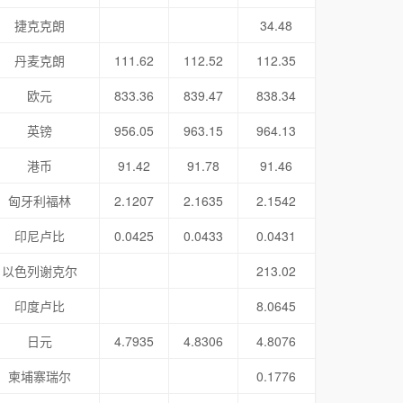
捷克克朗
34.48
丹麦克朗
111.62
112.52
112.35
欧元
833.36
839.47
838.34
英镑
956.05
963.15
964.13
港币
91.42
91.78
91.46
匈牙利福林
2.1207
2.1635
2.1542
印尼卢比
0.0425
0.0433
0.0431
以色列谢克尔
213.02
印度卢比
8.0645
日元
4.7935
4.8306
4.8076
柬埔寨瑞尔
0.1776