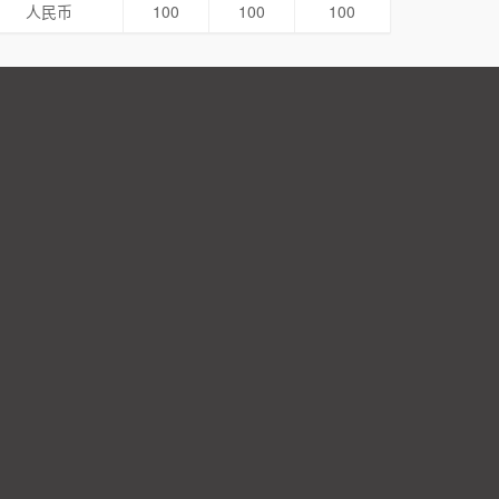
人民币
100
100
100