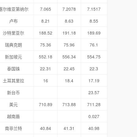
塞尔维亚第纳尔
7.065
7.2078
7.1517
卢布
8.21
8.63
8.55
沙特里亚尔
188.52
191.18
189.69
瑞典克朗
75.36
75.96
76.1
新加坡元
552.18
556.34
554.75
泰国铢
22.31
22.45
22.3
土耳其里拉
16
18.4
17.19
新台币
23.57
美元
710.89
713.88
711.28
越南盾
0.027
南非兰特
40.84
41.31
40.98