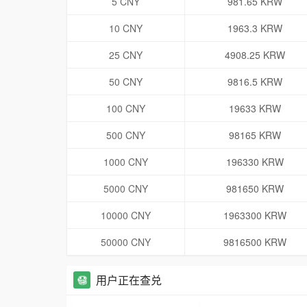
5 CNY
981.65 KRW
10 CNY
1963.3 KRW
25 CNY
4908.25 KRW
50 CNY
9816.5 KRW
100 CNY
19633 KRW
500 CNY
98165 KRW
1000 CNY
196330 KRW
5000 CNY
981650 KRW
10000 CNY
1963300 KRW
50000 CNY
9816500 KRW
用户正在查兑