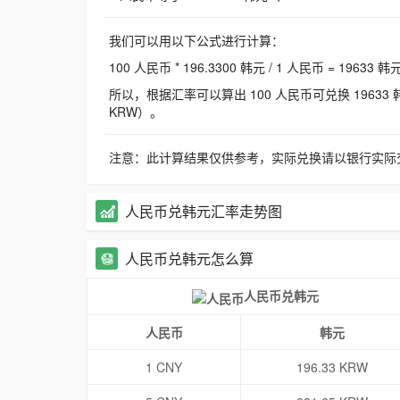
我们可以用以下公式进行计算：
100 人民币 * 196.3300 韩元 / 1 人民币 = 19633 韩
所以，根据汇率可以算出 100 人民币可兑换 19633 韩元，
KRW）。
注意：此计算结果仅供参考，实际兑换请以银行实际
人民币兑韩元汇率走势图
人民币兑韩元怎么算
人民币兑韩元
人民币
韩元
1 CNY
196.33 KRW