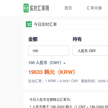
首页
汇率兑换
今日实时汇率
金额
持有
100 人民币（CNY）=
19633
韩元（KRW）
反向汇率：1 KRW = 0.0051 CNY
更新时间：2026-08-
今日人民币兑换韩元汇率为：
1 人民币等于 196.3300 韩元（1 CNY = 196.