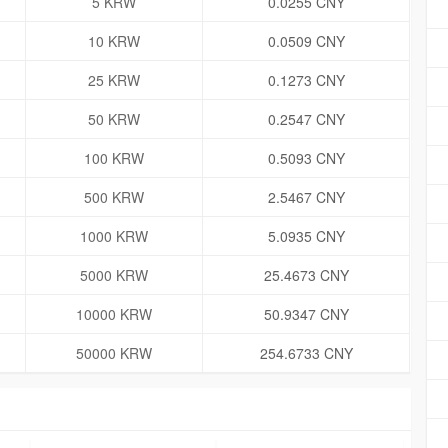
5 KRW
0.0255 CNY
10 KRW
0.0509 CNY
25 KRW
0.1273 CNY
50 KRW
0.2547 CNY
100 KRW
0.5093 CNY
500 KRW
2.5467 CNY
1000 KRW
5.0935 CNY
5000 KRW
25.4673 CNY
10000 KRW
50.9347 CNY
50000 KRW
254.6733 CNY