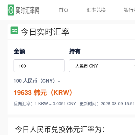
首页
汇率兑换
银行
今日实时汇率
金额
持有
100 人民币（CNY）=
19633
韩元（KRW）
反向汇率：1 KRW = 0.0051 CNY
更新时间：2026-08-09 15:51
今日人民币兑换韩元汇率为：