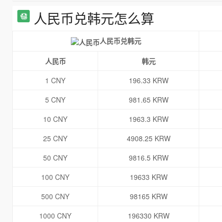
人民币兑韩元怎么算
人民币兑韩元
人民币
韩元
1 CNY
196.33 KRW
5 CNY
981.65 KRW
10 CNY
1963.3 KRW
25 CNY
4908.25 KRW
50 CNY
9816.5 KRW
100 CNY
19633 KRW
500 CNY
98165 KRW
1000 CNY
196330 KRW