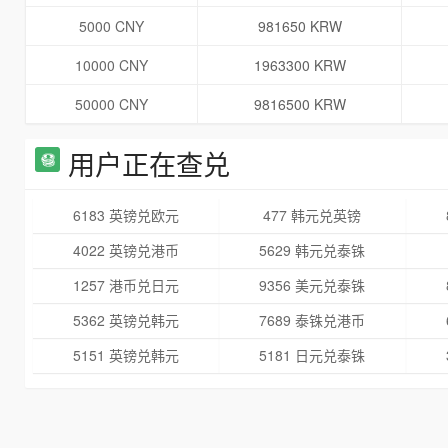
5000 CNY
981650 KRW
10000 CNY
1963300 KRW
50000 CNY
9816500 KRW
用户正在查兑
6183 英镑兑欧元
477 韩元兑英镑
4022 英镑兑港币
5629 韩元兑泰铢
1257 港币兑日元
9356 美元兑泰铢
5362 英镑兑韩元
7689 泰铢兑港币
5151 英镑兑韩元
5181 日元兑泰铢