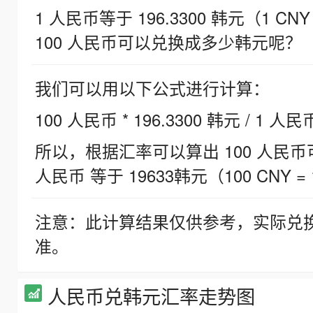
1 人民币等于 196.3300 韩元（1 CNY
100 人民币可以兑换成多少韩元呢？
我们可以用以下公式进行计算：
100 人民币 * 196.3300 韩元 / 1 人民
所以，根据汇率可以算出 100 人民币可兑
人民币 等于 19633韩元（100 CNY = 
注意：此计算结果仅供参考，实际兑
准。
人民币兑韩元汇率走势图