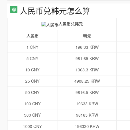
人民币兑韩元怎么算
人民币兑韩元
人民币
韩元
1 CNY
196.33 KRW
5 CNY
981.65 KRW
10 CNY
1963.3 KRW
25 CNY
4908.25 KRW
50 CNY
9816.5 KRW
100 CNY
19633 KRW
500 CNY
98165 KRW
1000 CNY
196330 KRW