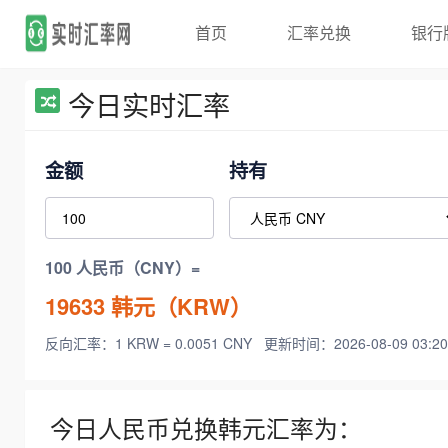
首页
汇率兑换
银行
今日实时汇率
金额
持有
100 人民币（CNY）=
19633
韩元（KRW）
反向汇率：1 KRW = 0.0051 CNY
更新时间：2026-08-09 03:20
今日人民币兑换韩元汇率为：