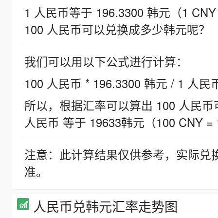
1 人民币等于 196.3300 韩元（1 CNY
100 人民币可以兑换成多少韩元呢？
我们可以用以下公式进行计算：
100 人民币 * 196.3300 韩元 / 1 人民
所以，根据汇率可以算出 100 人民币可兑
人民币 等于 19633韩元（100 CNY = 
注意：此计算结果仅供参考，实际兑
准。
人民币兑韩元汇率走势图