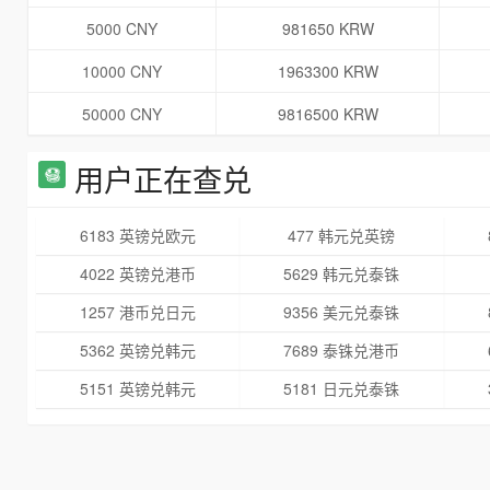
5000 CNY
981650 KRW
10000 CNY
1963300 KRW
50000 CNY
9816500 KRW
用户正在查兑
6183 英镑兑欧元
477 韩元兑英镑
4022 英镑兑港币
5629 韩元兑泰铢
1257 港币兑日元
9356 美元兑泰铢
5362 英镑兑韩元
7689 泰铢兑港币
5151 英镑兑韩元
5181 日元兑泰铢