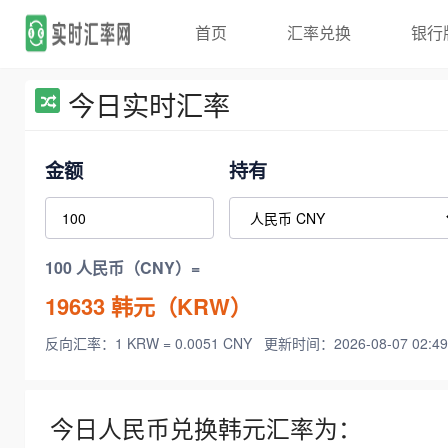
首页
汇率兑换
银行
今日实时汇率
金额
持有
100 人民币（CNY）=
19633
韩元（KRW）
反向汇率：1 KRW = 0.0051 CNY
更新时间：2026-08-07 02:49
今日人民币兑换韩元汇率为：