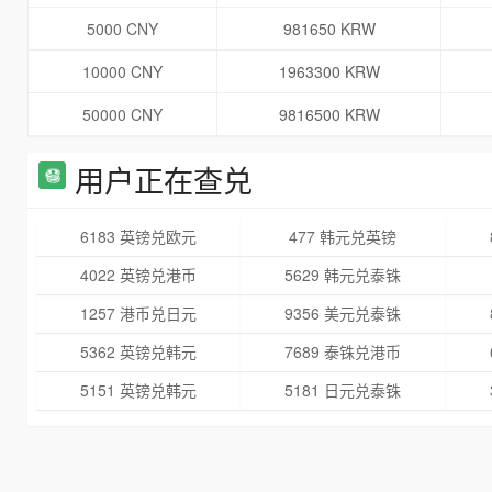
5000 CNY
981650 KRW
10000 CNY
1963300 KRW
50000 CNY
9816500 KRW
用户正在查兑
6183 英镑兑欧元
477 韩元兑英镑
4022 英镑兑港币
5629 韩元兑泰铢
1257 港币兑日元
9356 美元兑泰铢
5362 英镑兑韩元
7689 泰铢兑港币
5151 英镑兑韩元
5181 日元兑泰铢