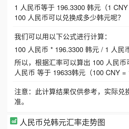
1 人民币等于 196.3300 韩元（1 CNY
100 人民币可以兑换成多少韩元呢？
我们可以用以下公式进行计算：
100 人民币 * 196.3300 韩元 / 1 人民
所以，根据汇率可以算出 100 人民币可兑
人民币 等于 19633韩元（100 CNY = 
注意：此计算结果仅供参考，实际兑
准。
人民币兑韩元汇率走势图