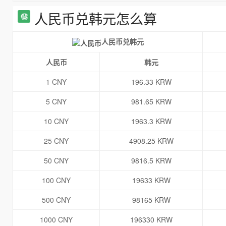
人民币兑韩元怎么算
人民币兑韩元
人民币
韩元
1 CNY
196.33 KRW
5 CNY
981.65 KRW
10 CNY
1963.3 KRW
25 CNY
4908.25 KRW
50 CNY
9816.5 KRW
100 CNY
19633 KRW
500 CNY
98165 KRW
1000 CNY
196330 KRW