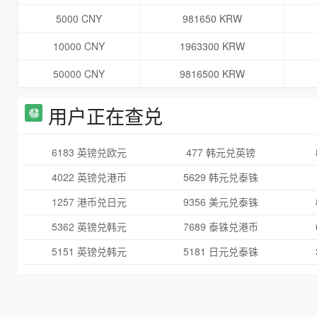
5000 CNY
981650 KRW
10000 CNY
1963300 KRW
50000 CNY
9816500 KRW
用户正在查兑
6183 英镑兑欧元
477 韩元兑英镑
4022 英镑兑港币
5629 韩元兑泰铢
1257 港币兑日元
9356 美元兑泰铢
5362 英镑兑韩元
7689 泰铢兑港币
5151 英镑兑韩元
5181 日元兑泰铢