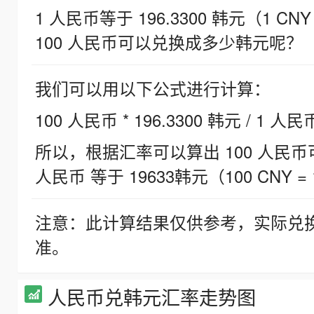
1 人民币等于 196.3300 韩元（1 CNY
100 人民币可以兑换成多少韩元呢？
我们可以用以下公式进行计算：
100 人民币 * 196.3300 韩元 / 1 人民
所以，根据汇率可以算出 100 人民币可兑
人民币 等于 19633韩元（100 CNY = 
注意：此计算结果仅供参考，实际兑
准。
人民币兑韩元汇率走势图