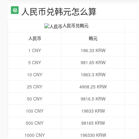
人民币兑韩元怎么算
人民币兑韩元
人民币
韩元
1 CNY
196.33 KRW
5 CNY
981.65 KRW
10 CNY
1963.3 KRW
25 CNY
4908.25 KRW
50 CNY
9816.5 KRW
100 CNY
19633 KRW
500 CNY
98165 KRW
1000 CNY
196330 KRW