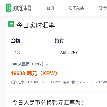
首页
汇率兑换
银行
今日实时汇率
金额
持有
100 人民币（CNY）=
19633
韩元（KRW）
反向汇率：1 KRW = 0.0051 CNY
更新时间：2026-08-07 17:49
今日人民币兑换韩元汇率为：